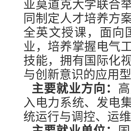
亚莫道克大学联合
同制定人才培养方
全英文授课，面向
业，培养掌握电气
技能，拥有国际化
与创新意识的应用
主要就业方向：
高
入电力系统、发电
统运行与调控、运
主要就业单位：
国