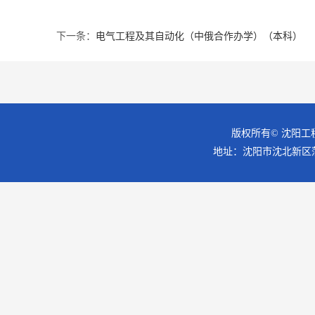
下一条：
电气工程及其自动化（中俄合作办学）（本科）
版权所有© 沈阳工
地址：沈阳市沈北新区蒲昌路18号