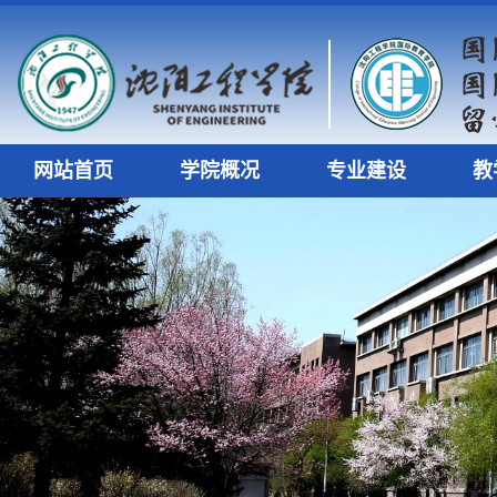
网站首页
学院概况
专业建设
教