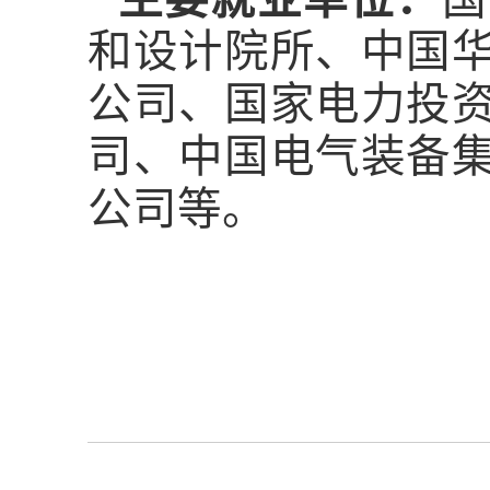
和设计院所、中国
公司、国家电力投
司、中国电气装备
公司等。