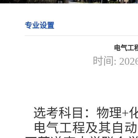
专业设置
电气工
时间: 20
选考科目：物理+
电气工程及其自动