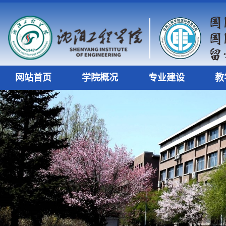
网站首页
学院概况
专业建设
教