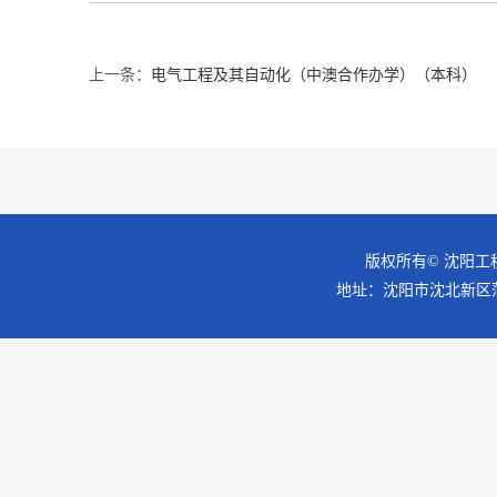
上一条：
电气工程及其自动化（中澳合作办学）（本科）
版权所有© 沈阳工
地址：沈阳市沈北新区蒲昌路18号