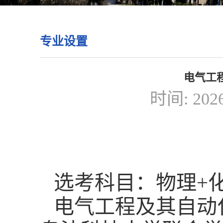
专业设置
电气工
时间: 20
选考科目：物理+
电气工程及其自动