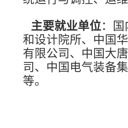
主要就业单位
：国
和设计院所、中国
有限公司、中国大
司、中国电气装备
等。