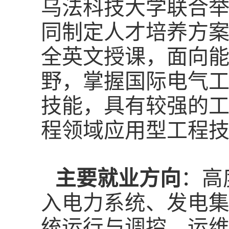
乌法科技大学联合
同制定人才培养方
全英文授课，面向
野，掌握国际电气
技能，具有较强的
程领域应用型工程
主要就业方向
：高
入电力系统、发电
统运行与调控、运