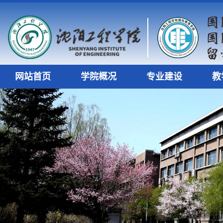
网站首页
学院概况
专业建设
教