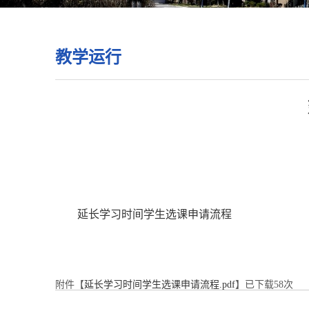
教学运行
延长学习时间学生选课申请流程
附件【
延长学习时间学生选课申请流程.pdf
】已下载
58
次