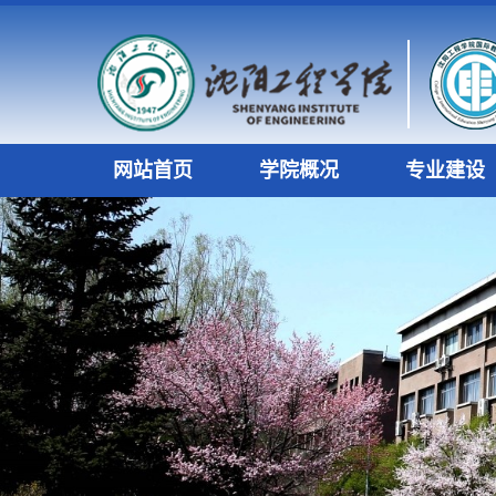
网站首页
学院概况
专业建设