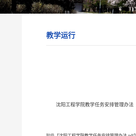
教学运行
沈阳工程学院教学任务安排管理办法
附件【
沈阳工程学院教学任务安排管理办法.pdf