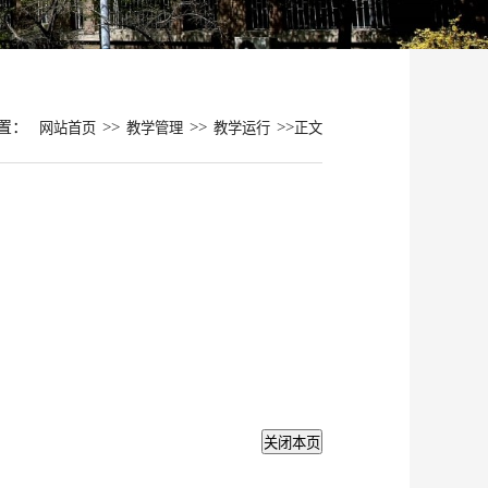
置：
>>
>>
>>
网站首页
教学管理
教学运行
正文