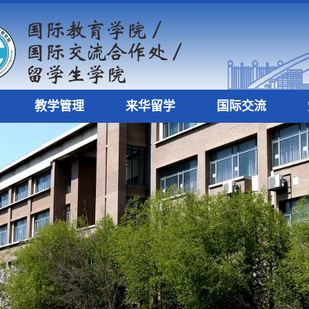
教学管理
来华留学
国际交流