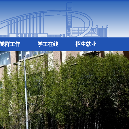
党群工作
学工在线
招生就业