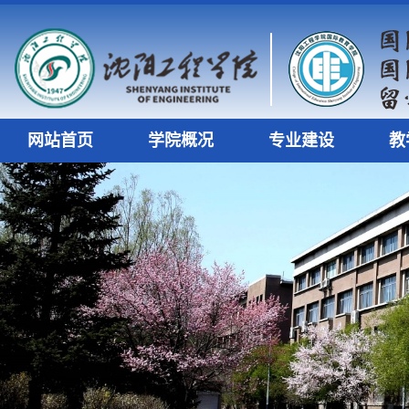
网站首页
学院概况
专业建设
教