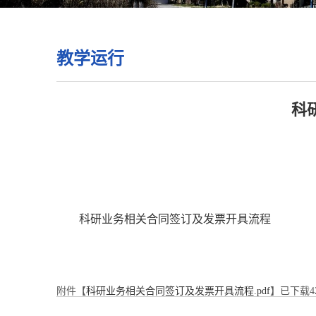
教学运行
科
科研业务相关合同签订及发票开具流程
附件【
科研业务相关合同签订及发票开具流程.pdf
】已下载
4