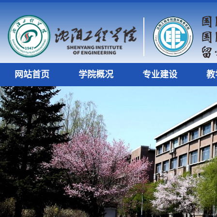
网站首页
学院概况
专业建设
教