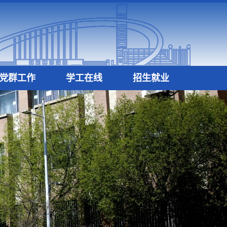
党群工作
学工在线
招生就业