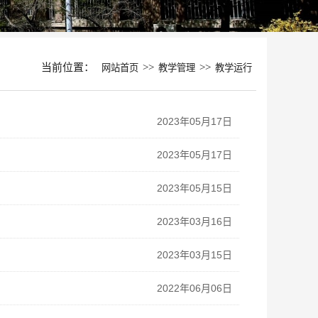
当前位置：
>>
>>
网站首页
教学管理
教学运行
2023年05月17日
2023年05月17日
2023年05月15日
2023年03月16日
2023年03月15日
2022年06月06日