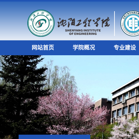
网站首页
学院概况
专业建设