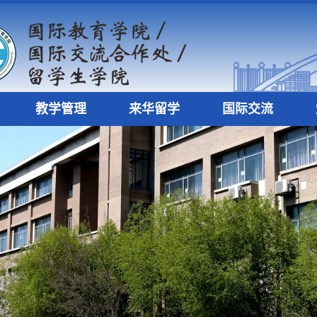
教学管理
来华留学
国际交流